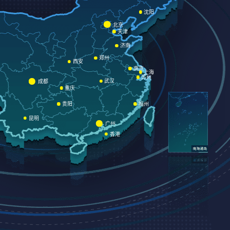
沈阳
北京
天津
济南
郑州
西安
南京
上海
苏州
武汉
成都
重庆
贵阳
福州
昆明
广州
香港