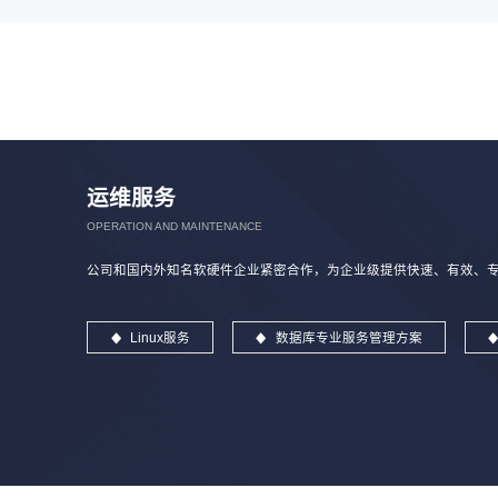
运维服务
OPERATION AND MAINTENANCE
公司和国内外知名软硬件企业紧密合作，为企业级提供快速、有效、专业
Linux服务
数据库专业服务管理方案