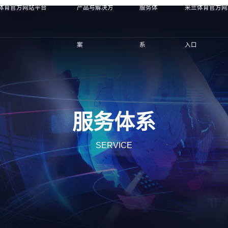
体育官方网站平台
产品与解决方
服务体
米兰体育官方网
案
系
入口
服务体系
SERVICE