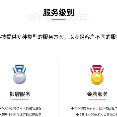
服务级别
SERVICE LEVEL
科技提供多种类型的服务方案，以满足客户不同的服
银牌服务
金牌服务
◆
5天*8小时
技术人员驻场监控
◆
2小时内
专家级工程师
响应客
◆
5天*8小时
在线咨询保障服务
◆ 5天*8小时技术人员驻场监