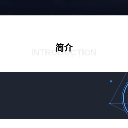
简介
INTRODUCTION