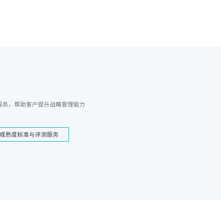
服务，帮助客户提升战略管理能力
成熟度标准与评测服务