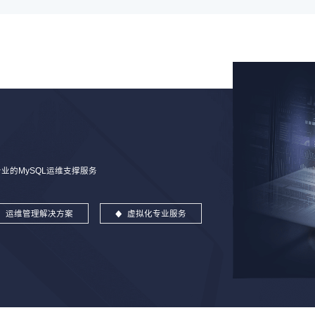
的MySQL运维支撑服务
运维管理解决方案
虚拟化专业服务