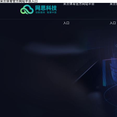
米兰体育官方网站平台入口
米兰体育官方网站平台
米兰
入口
入口