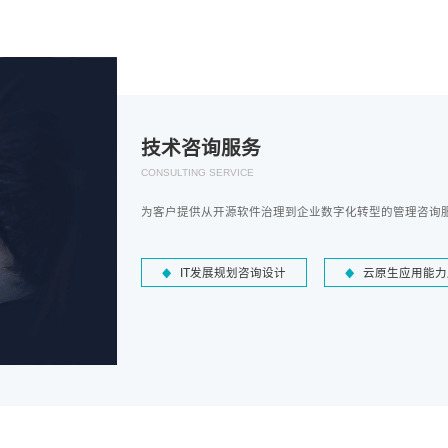
技术咨询服务
CONSULTING SERVICE
为客户提供从开源软件治理到企业数字化转型的管理咨询
IT发展规划咨询设计
云原生应用能力