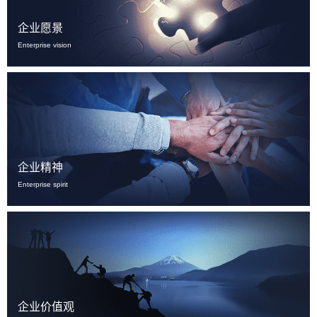
企业愿景
Enterprise vision
企业精神
Enterprise spirit
企业价值观