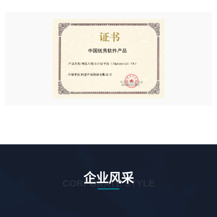
企业风采
CORPORATE STYLE