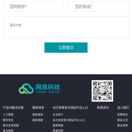
立即提交
产品与解决方案
服务体系
米兰体育官方网站平台入口
新闻资讯
加入我们
人工智能
服务级别
企业简介
招聘岗位
数字孪生
服务网络
米兰体育官方网站平台入口
联系方式
数字化转型解
服务网络
留言表单
安全服务
荣誉资质