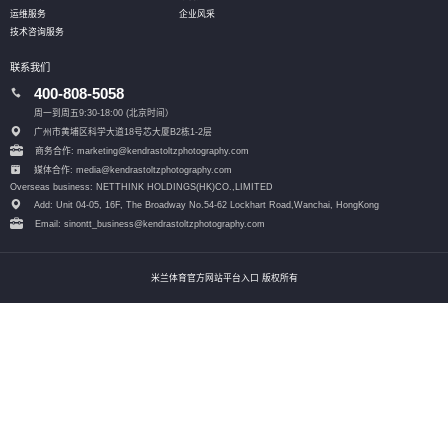
运维服务
企业风采
技术咨询服务
联系我们
400-808-5058
周一到周五9:30-18:00 (北京时间）
广州市黄埔区科学大道18号芯大厦B2栋1-2层
商务合作: marketing@kendrastoltzphotography.com
媒体合作: media@kendrastoltzphotography.com
Overseas business: NETTHINK HOLDINGS(HK)CO.,LIMITED
Add: Unit 04-05, 16F, The Broadway No.54-62 Lockhart Road,
Wanchai, HongKong
Email: sinontt_business@kendrastoltzphotography.com
米兰体育官方网站平台入口 版权所有