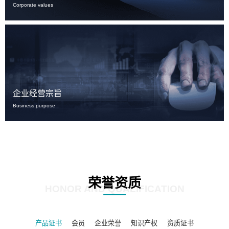
Corporate values
企业经营宗旨
Business purpose
荣誉资质
HONOR AND QUALIFICATION
产品证书
会员
企业荣誉
知识产权
资质证书