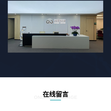
在线留言
ONLINE MESSAGE