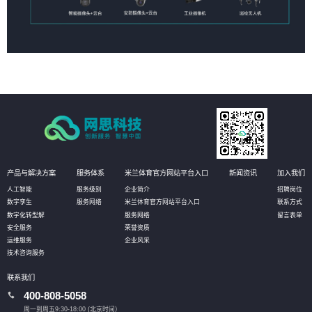
产品与解决方案
服务体系
米兰体育官方网站平台入口
新闻资讯
加入我们
人工智能
服务级别
企业简介
招聘岗位
数字孪生
服务网络
米兰体育官方网站平台入口
联系方式
数字化转型解
服务网络
留言表单
安全服务
荣誉资质
运维服务
企业风采
技术咨询服务
联系我们
400-808-5058
周一到周五9:30-18:00 (北京时间）