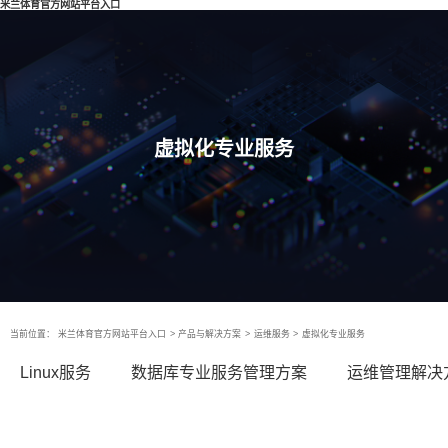
米兰体育官方网站平台入口
虚拟化专业服务
当前位置：
米兰体育官方网站平台入口
>
产品与解决方案
>
运维服务
>
虚拟化专业服务
Linux服务
数据库专业服务管理方案
运维管理解决