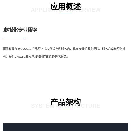
应用概述
APPLICATION OVERVIEW
虚拟化专业服务
网思科技作为VMWare产品服务授权代理商和服务商，具有专业的服务团队、服务方案和服务经
验，提供VMware三方运维和国产化迁移替代服务。
产品架构
SYSTEM ARCHITECTURE