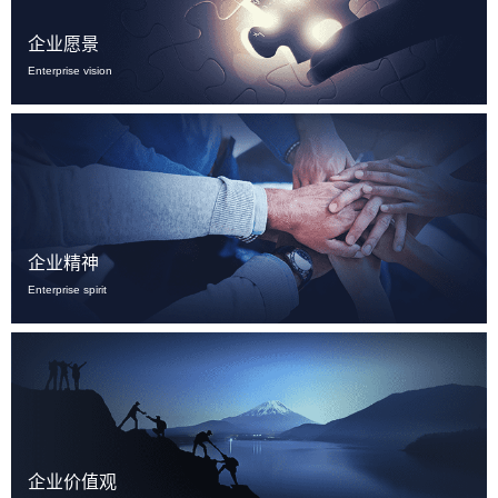
企业愿景
Enterprise vision
企业精神
Enterprise spirit
企业价值观