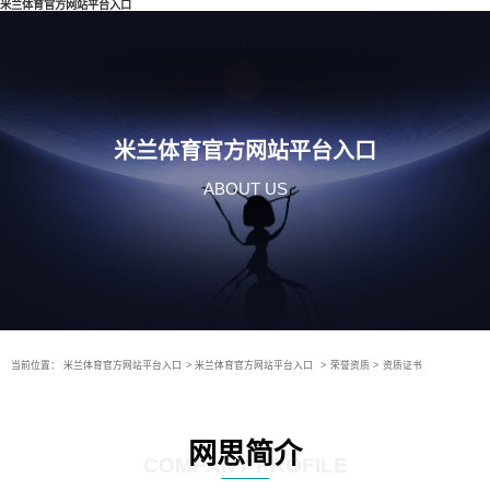
米兰体育官方网站平台入口
米兰体育官方网站平台入口
ABOUT US
当前位置：
米兰体育官方网站平台入口
>
米兰体育官方网站平台入口
>
荣誉资质
>
资质证书
网思简介
COMPANY PROFILE