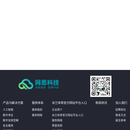
02
实现哑资源施工全覆盖自动质检
03
减少人工参与环节
04
改善工作效率
产品与解决方案
服务体系
米兰体育官方网站平台入口
新闻资讯
加入我们
人工智能
服务级别
企业简介
招聘岗位
数字孪生
服务网络
米兰体育官方网站平台入口
联系方式
数字化转型解
服务网络
留言表单
安全服务
荣誉资质