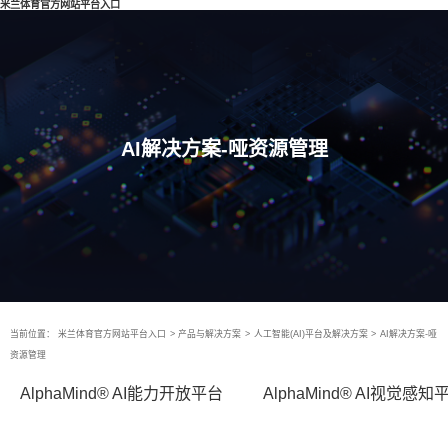
米兰体育官方网站平台入口
AI解决方案-哑资源管理
当前位置：
米兰体育官方网站平台入口
>
产品与解决方案
>
人工智能(AI)平台及解决方案
>
AI解决方案-哑
资源管理
AlphaMind® AI能力开放平台
AlphaMind® AI视觉感知