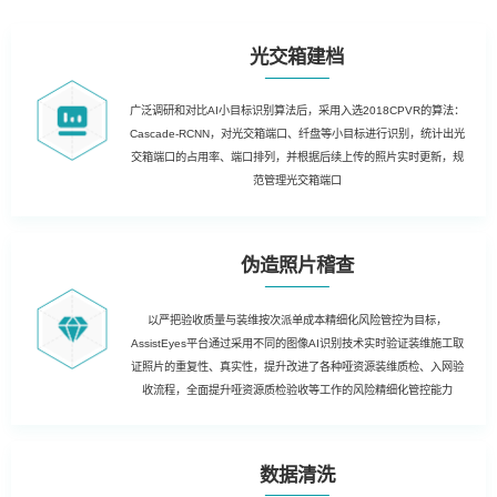
光交箱建档
广泛调研和对比AI小目标识别算法后，采用入选2018CPVR的算法：
Cascade-RCNN，对光交箱端口、纤盘等小目标进行识别，统计出光
交箱端口的占用率、端口排列，并根据后续上传的照片实时更新，规
范管理光交箱端口
伪造照片稽查
以严把验收质量与装维按次派单成本精细化风险管控为目标，
AssistEyes平台通过采用不同的图像AI识别技术实时验证装维施工取
证照片的重复性、真实性，提升改进了各种哑资源装维质检、入网验
收流程，全面提升哑资源质检验收等工作的风险精细化管控能力
数据清洗