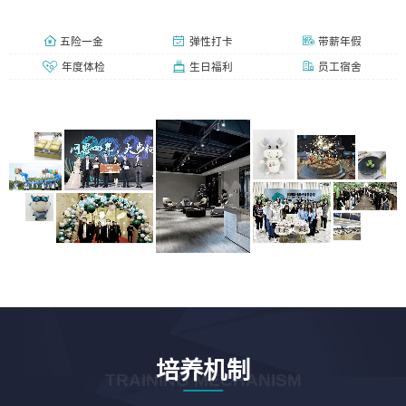
五险一金
弹性打卡
带薪年假
年度体检
生日福利
员工宿舍
培养机制
TRAINING MECHANISM