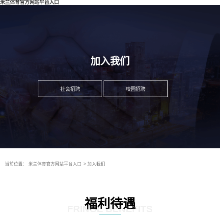
米兰体育官方网站平台入口
加入我们
社会招聘
校园招聘
当前位置：
米兰体育官方网站平台入口
>
加入我们
福利待遇
FRINGE BENEFITS